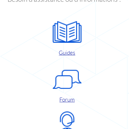
Guides
Forum